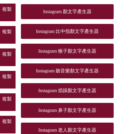
複製
Instagram 顏文字產生器
Instagram 比中指顏文字產生器
複製
Instagram 猴子顏文字產生器
複製
Instagram 聽音樂顏文字產生器
複製
Instagram 煩躁顏文字產生器
複製
Instagram 鼻子顏文字產生器
複製
Instagram 老人顏文字產生器