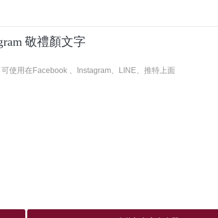
tagram 敬禮顏文字
在Facebook 、Instagram、LINE、推特上面