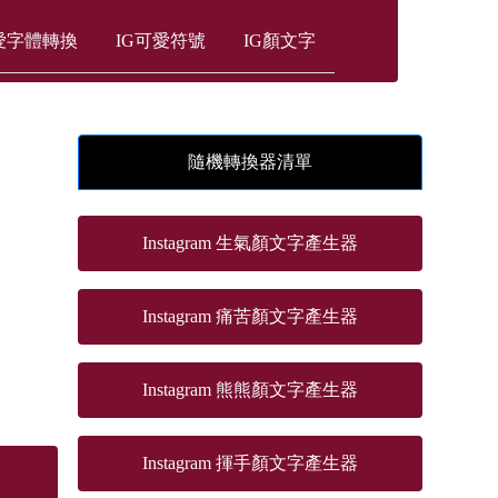
愛字體轉換
IG可愛符號
IG顏文字
隨機轉換器清單
Instagram 生氣顏文字產生器
Instagram 痛苦顏文字產生器
Instagram 熊熊顏文字產生器
Instagram 揮手顏文字產生器