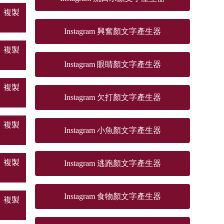
複製
Instagram 興奮顏文字產生器
複製
Instagram 眼睛顏文字產生器
複製
Instagram 欠打顏文字產生器
複製
Instagram 小魚顏文字產生器
複製
Instagram 逃跑顏文字產生器
Instagram 食物顏文字產生器
複製