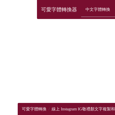
可愛字體轉換器
中文字體轉換
可愛字體轉換
線上 Instagram IG敬禮顏文字複製和貼