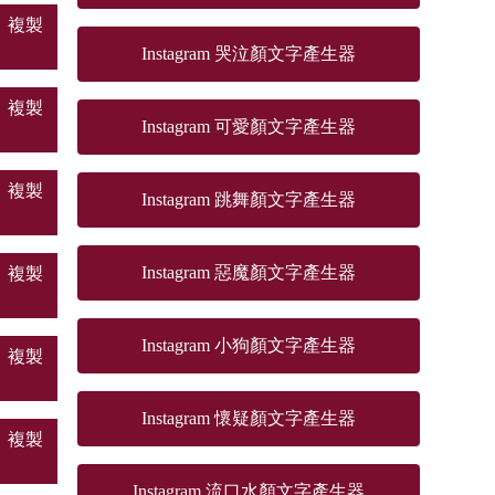
複製
Instagram 哭泣顏文字產生器
複製
Instagram 可愛顏文字產生器
複製
Instagram 跳舞顏文字產生器
Instagram 惡魔顏文字產生器
複製
Instagram 小狗顏文字產生器
複製
Instagram 懷疑顏文字產生器
複製
Instagram 流口水顏文字產生器