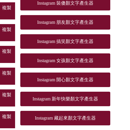
Instagram 裝傻顏文字產生器
複製
Instagram 朋友顏文字產生器
複製
Instagram 搞笑顏文字產生器
複製
Instagram 女孩顏文字產生器
複製
Instagram 開心顏文字產生器
複製
Instagram 新年快樂顏文字產生器
複製
Instagram 藏起來顏文字產生器