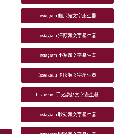
Instagram 貓爪顏文字產生器
Instagram 汗顏顏文字產生器
Instagram 小豬顏文字產生器
Instagram 愉快顏文字產生器
Instagram 手比讚顏文字產生器
Instagram 吵架顏文字產生器