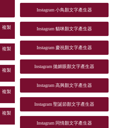
Instagram 小鳥顏文字產生器
複製
Instagram 貓咪顏文字產生器
Instagram 慶祝顏文字產生器
複製
Instagram 拋媚眼顏文字產生器
複製
Instagram 高興顏文字產生器
複製
Instagram 聖誕節顏文字產生器
複製
Instagram 同情顏文字產生器