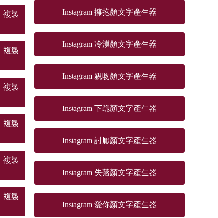
Instagram 擁抱顏文字產生器
複製
Instagram 冷漠顏文字產生器
複製
Instagram 親吻顏文字產生器
複製
Instagram 下跪顏文字產生器
複製
Instagram 討厭顏文字產生器
複製
Instagram 失落顏文字產生器
複製
Instagram 愛你顏文字產生器