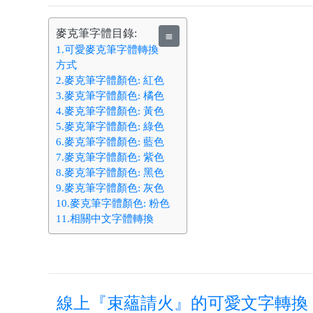
麥克筆字體目錄:
≣
1.可愛麥克筆字體轉換
方式
2.麥克筆字體顏色: 紅色
3.麥克筆字體顏色: 橘色
4.麥克筆字體顏色: 黃色
5.麥克筆字體顏色: 綠色
6.麥克筆字體顏色: 藍色
7.麥克筆字體顏色: 紫色
8.麥克筆字體顏色: 黑色
9.麥克筆字體顏色: 灰色
10.麥克筆字體顏色: 粉色
11.相關中文字體轉換
線上『束蘊請火』的可愛文字轉換