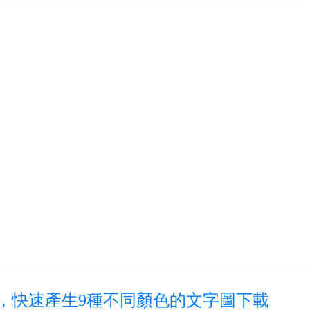
，快速產生9種不同顏色的文字圖下載