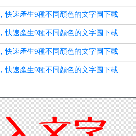
，快速產生9種不同顏色的文字圖下載
，快速產生9種不同顏色的文字圖下載
，快速產生9種不同顏色的文字圖下載
，快速產生9種不同顏色的文字圖下載