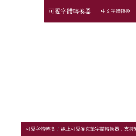
可愛字體轉換器
中文字體轉換
可愛字體轉換
線上可愛麥克筆字體轉換器，支持