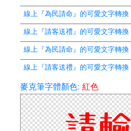
線上『為民請命』的可愛文字轉換
線上『請客送禮』的可愛文字轉換
線上『為民請命』的可愛文字轉換
線上『請客送禮』的可愛文字轉換
麥克筆字體顏色:
紅色