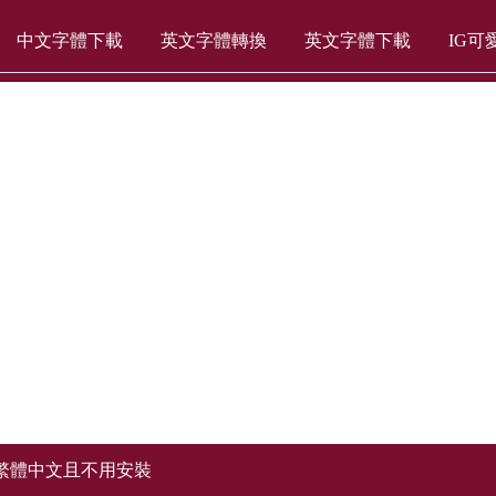
中文字體下載
英文字體轉換
英文字體下載
IG可
繁體中文且不用安裝