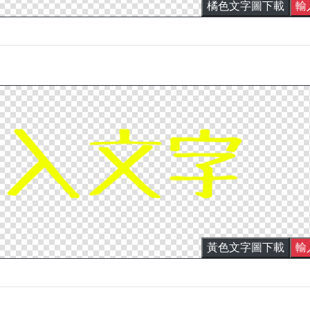
橘色文字圖下載
輸
黃色文字圖下載
輸