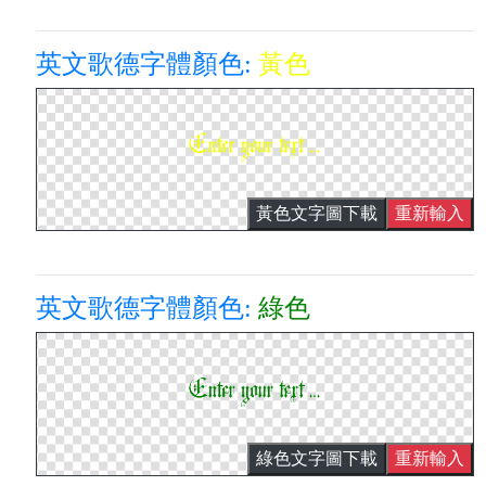
英文歌德字體顏色:
黃色
黃色文字圖下載
重新輸入
英文歌德字體顏色:
綠色
綠色文字圖下載
重新輸入