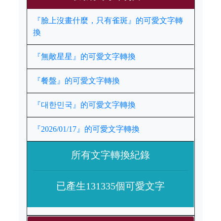
『臉上沒畫什麼，只有雀斑』的可愛文字轉
換
『無敵星星』的可愛文字轉換
『餐盤』的可愛文字轉換
『대한민국』的可愛文字轉換
『2026/01/17』的可愛文字轉換
所有文字轉換紀錄
已產生131335個可愛文字