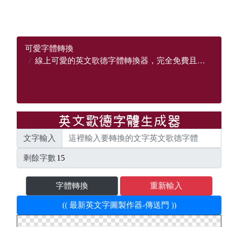
可愛字體轉換
線上可愛的英文歌德字體轉換器，完全免費且支持英文A-Z所有歌德字母
文字輸入
剩餘字數
字體轉換
重新輸入
(( 最新英文字圖製作器-傳送門 ))