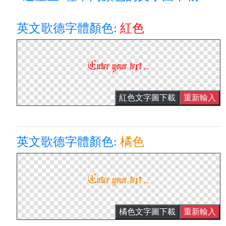
英文歌德字體顏色:
紅色
紅色文字圖下載
重新輸入
英文歌德字體顏色:
橘色
橘色文字圖下載
重新輸入