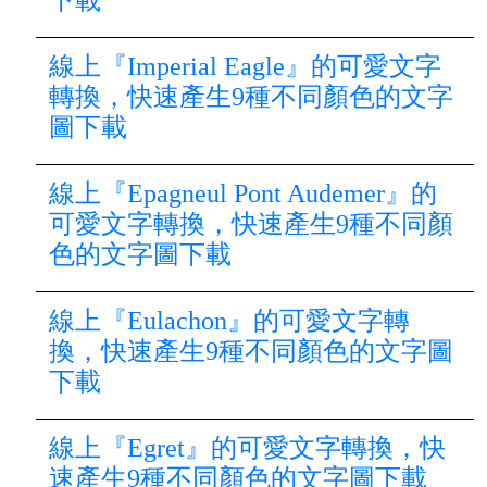
下載
線上『Imperial Eagle』的可愛文字
轉換，快速產生9種不同顏色的文字
圖下載
線上『Epagneul Pont Audemer』的
可愛文字轉換，快速產生9種不同顏
色的文字圖下載
線上『Eulachon』的可愛文字轉
換，快速產生9種不同顏色的文字圖
下載
線上『Egret』的可愛文字轉換，快
速產生9種不同顏色的文字圖下載