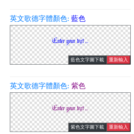
英文歌德字體顏色:
藍色
藍色文字圖下載
重新輸入
英文歌德字體顏色:
紫色
紫色文字圖下載
重新輸入