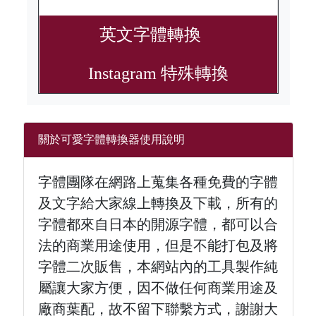
英文字體轉換
Instagram 特殊轉換
關於可愛字體轉換器使用說明
字體團隊在網路上蒐集各種免費的字體
及文字給大家線上轉換及下載，所有的
字體都來自日本的開源字體，都可以合
法的商業用途使用，但是不能打包及將
字體二次販售，本網站內的工具製作純
屬讓大家方便，因不做任何商業用途及
廠商葉配，故不留下聯繫方式，謝謝大