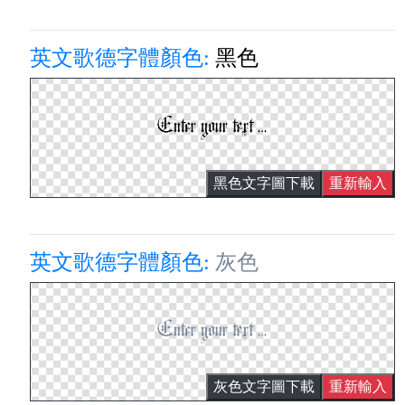
英文歌德字體顏色:
黑色
黑色文字圖下載
重新輸入
英文歌德字體顏色:
灰色
灰色文字圖下載
重新輸入