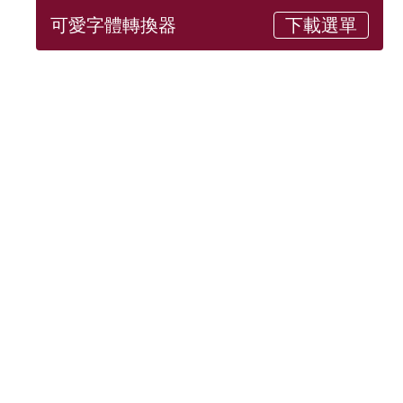
可愛字體轉換器
下載選單