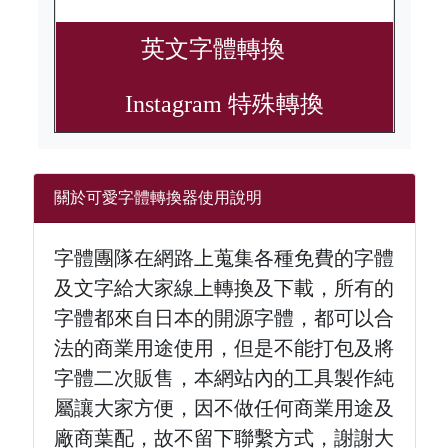
英文字體轉換
Instagram 特殊轉換
關於可愛字體轉換器使用說明
字體團隊在網路上蒐集各種免費的字體
及文字給大家線上轉換及下載，所有的
字體都來自日本的開源字體，都可以合
法的商業用途使用，但是不能打包及將
字體二次販售，本網站內的工具製作純
屬讓大家方便，因不做任何商業用途及
廠商葉配，故不留下聯繫方式，謝謝大