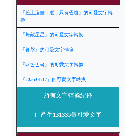
『臉上沒畫什麼，只有雀斑』的可愛文字轉
換
『無敵星星』的可愛文字轉換
『餐盤』的可愛文字轉換
『대한민국』的可愛文字轉換
『2026/01/17』的可愛文字轉換
所有文字轉換紀錄
已產生131335個可愛文字