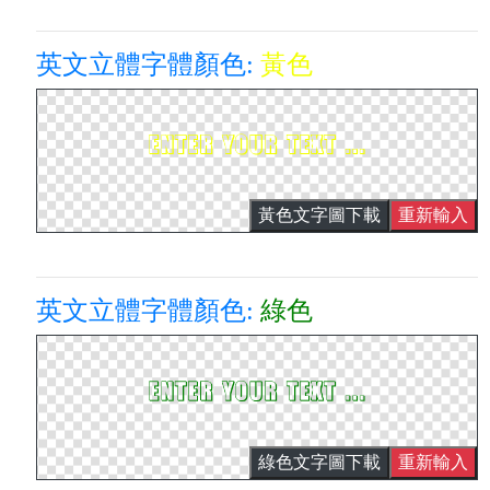
英文立體字體顏色:
黃色
黃色文字圖下載
重新輸入
英文立體字體顏色:
綠色
綠色文字圖下載
重新輸入