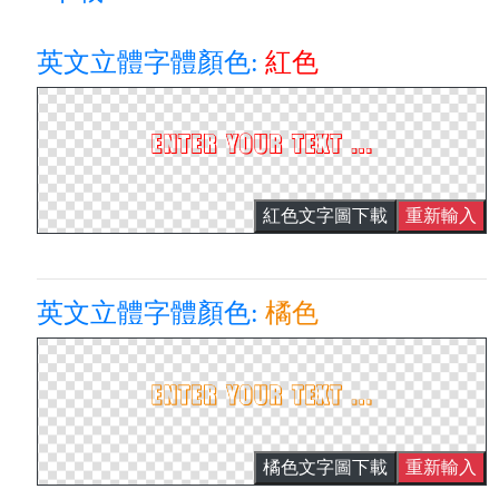
英文立體字體顏色:
紅色
紅色文字圖下載
重新輸入
英文立體字體顏色:
橘色
橘色文字圖下載
重新輸入