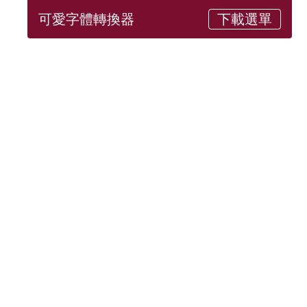
可愛字體轉換器
下載選單