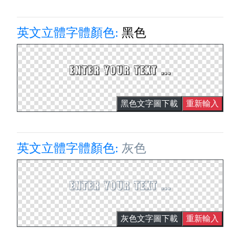
英文立體字體顏色:
黑色
黑色文字圖下載
重新輸入
英文立體字體顏色:
灰色
灰色文字圖下載
重新輸入