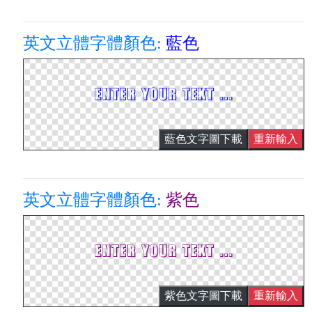
英文立體字體顏色:
藍色
藍色文字圖下載
重新輸入
英文立體字體顏色:
紫色
紫色文字圖下載
重新輸入