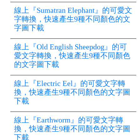
線上『Sumatran Elephant』的可愛文
字轉換，快速產生9種不同顏色的文
字圖下載
線上『Old English Sheepdog』的可
愛文字轉換，快速產生9種不同顏色
的文字圖下載
線上『Electric Eel』的可愛文字轉
換，快速產生9種不同顏色的文字圖
下載
線上『Earthworm』的可愛文字轉
換，快速產生9種不同顏色的文字圖
下載