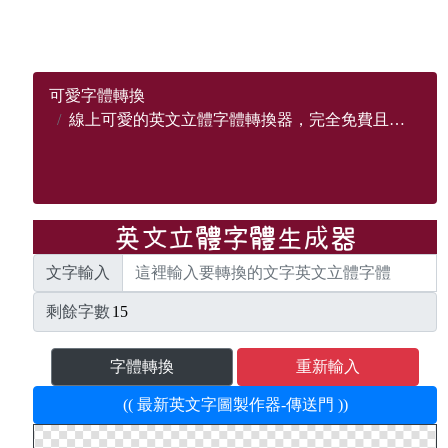
可愛字體轉換
線上可愛的英文立體字體轉換器，完全免費且支持英文A-Z所有立體字母
文字輸入
剩餘字數
字體轉換
重新輸入
(( 最新英文字圖製作器-傳送門 ))