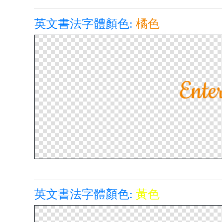
英文書法字體顏色:
橘色
英文書法字體顏色:
黃色