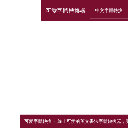
可愛字體轉換器
中文字體轉換
可愛字體轉換
線上可愛的英文書法字體轉換器，完