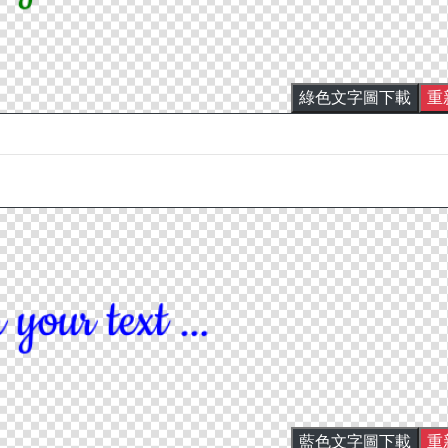
綠色文字圖下載
重
藍色文字圖下載
重