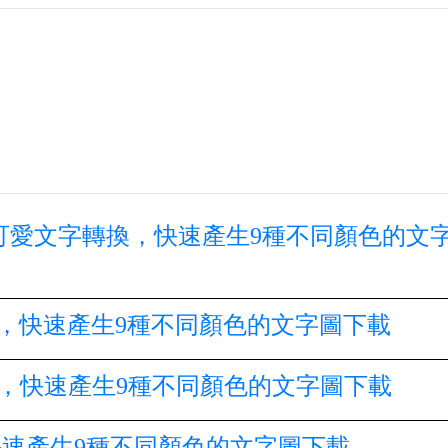
phant』的可愛文字轉換，快速產生9種不同顏色的文
轉換，快速產生9種不同顏色的文字圖下載
字轉換，快速產生9種不同顏色的文字圖下載
快速產生9種不同顏色的文字圖下載