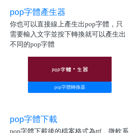
pop字體產生器
你也可以直接線上產生出pop字體，只
需要輸入文字並按下轉換就可以產生出
不同的pop字體
pop字體轉換器
pop字體下載
pop字體下載後的檔案格式為ttf，微軟系