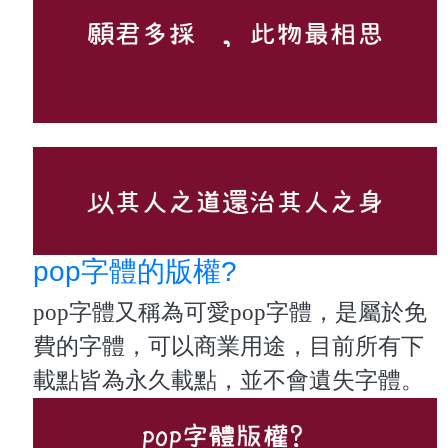
pop字體的版權?
pop字體又稱為可愛pop字體，是屬於免
費的字體，可以商業用途，目前所有下
載點皆為永久載點，並不會遺失字體。