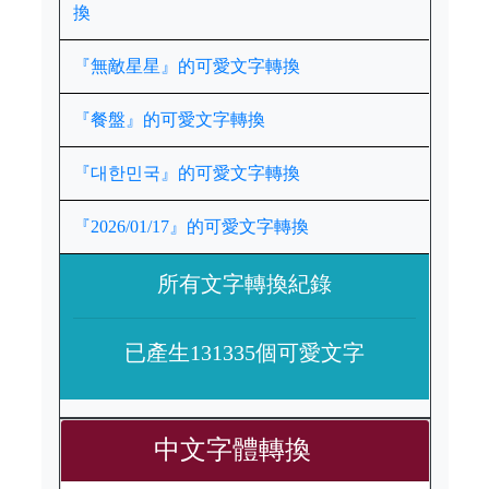
換
『無敵星星』的可愛文字轉換
『餐盤』的可愛文字轉換
『대한민국』的可愛文字轉換
『2026/01/17』的可愛文字轉換
所有文字轉換紀錄
已產生131335個可愛文字
中文字體轉換