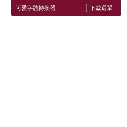
可愛字體轉換器
下載選單