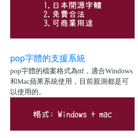
pop字體的支援系統
pop字體的檔案格式為ttf，適合Windows
和Mac蘋果系統使用，目前親測都是可
以使用的。