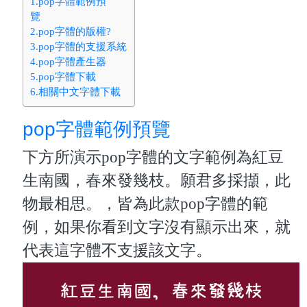
1.pop字體範例預
覽
2.pop字體的版權?
3.pop字體的支援系統
4.pop字體產生器
5.pop字體下載
6.相關中文字體下載
pop字體範例預覽
下方所演示pop字體的文字範例為紅豆
生南國，春來發幾枝。願君多採擷，此
物最相思。，皆為此款pop字體的範
例，如果你看到文字沒有顯示出來，就
代表這字體不支援該文字。