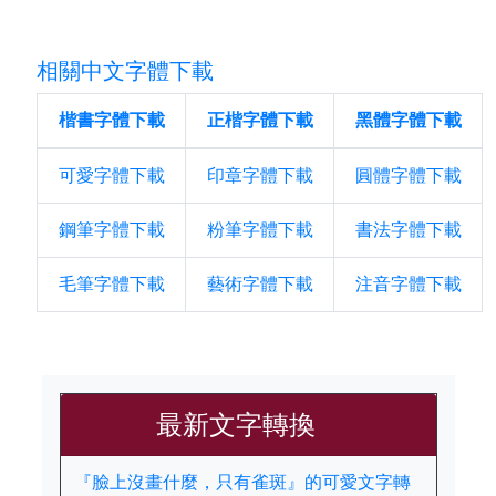
相關中文字體下載
楷書字體下載
正楷字體下載
黑體字體下載
可愛字體下載
印章字體下載
圓體字體下載
鋼筆字體下載
粉筆字體下載
書法字體下載
毛筆字體下載
藝術字體下載
注音字體下載
最新文字轉換
『臉上沒畫什麼，只有雀斑』的可愛文字轉