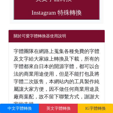
Instagram 特殊轉換
關於可愛字體轉換器使用說明
字體團隊在網路上蒐集各種免費的字體
及文字給大家線上轉換及下載，所有的
字體都來自日本的開源字體，都可以合
法的商業用途使用，但是不能打包及將
字體二次販售，本網站內的工具製作純
屬讓大家方便，因不做任何商業用途及
廠商葉配，故不留下聯繫方式，謝謝大
家的支持。
中文字體轉換
英文字體轉換
IG字體轉換